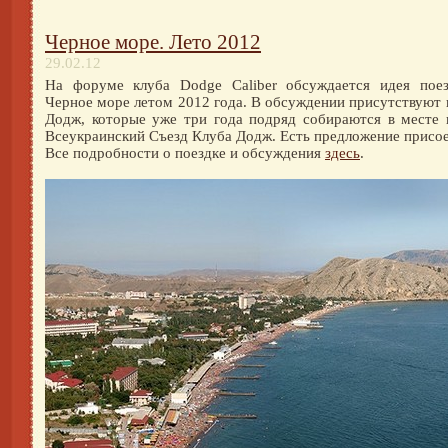
Черное море. Лето 2012
29.02.12
На форуме клуба Dodge Caliber обсуждается идея поез
Черное море летом 2012 года. В обсуждении присутствуют 
Додж, которые уже три года подряд собираются в месте 
Всеукраинский Съезд Клуба Додж. Есть предложение присое
Все подробности о поездке и обсуждения
здесь
.