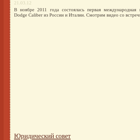
21.03.12
В ноябре 2011 года состоялась первая международная 
Dodge Caliber из России и Италии. Смотрим видео со встреч
Юридический совет