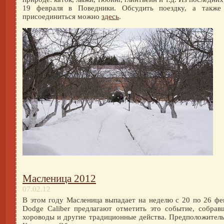
19 февраля в Поведники. Обсудить поездку, а такж
присоединиться можно
здесь
.
Масленица 2012
07.02.12
В этом году Масленица выпадает на неделю с 20 по 26 фе
Dodge Caliber предлагают отметить это событие, собрав
хороводы и другие традиционные действа. Предположитель