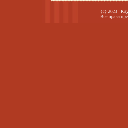
{c} 2023 - Кл
Все права пре