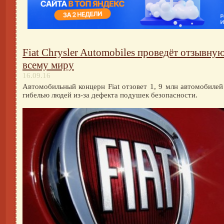
Fiat Chrysler Automobiles проведёт отзывн
всему миру
16.09.16
Автомобильный концерн Fiat отзовет 1, 9 млн автомобилей
гибелью людей из-за дефекта подушек безопасности.