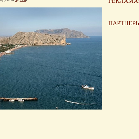
РЕКЛАМА
ПАРТНЕРЫ