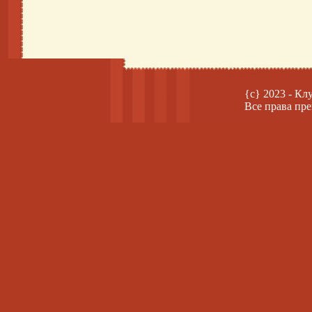
{c} 2023 - Кл
Все права пре