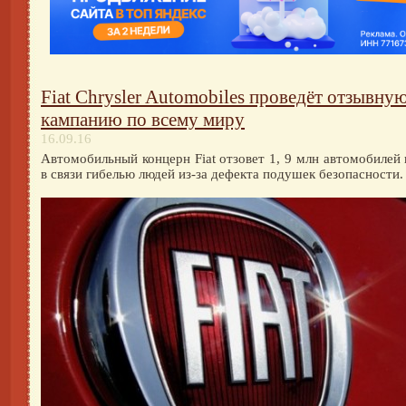
Fiat Chrysler Automobiles проведёт отзывну
кампанию по всему миру
16.09.16
Автомобильный концерн Fiat отзовет 1, 9 млн автомобилей
в связи гибелью людей из-за дефекта подушек безопасности.