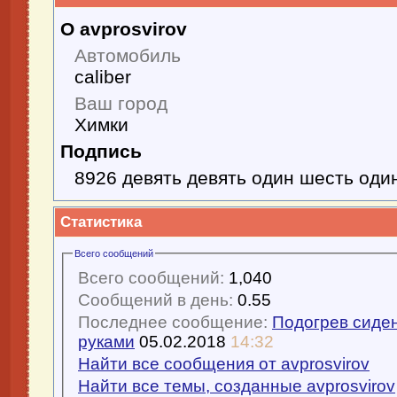
О avprosvirov
Автомобиль
caliber
Ваш город
Химки
Подпись
8926 девять девять один шесть оди
Статистика
Всего сообщений
Всего сообщений:
1,040
Сообщений в день:
0.55
Последнее сообщение:
Подогрев сиден
руками
05.02.2018
14:32
Найти все сообщения от avprosvirov
Найти все темы, созданные avprosvirov