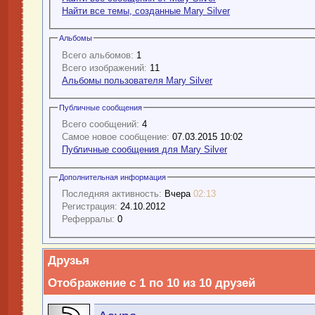
Найти все темы, созданные Mary Silver
Альбомы
Всего альбомов:
1
Всего изображений:
11
Альбомы пользователя Mary Silver
Публичные сообщения
Всего сообщений:
4
Самое новое сообщение:
07.03.2015 10:02
Публичные сообщения для Mary Silver
Дополнительная информация
Последняя активность:
Вчера
02:13
Регистрация:
24.10.2012
Реферралы:
0
Друзья
Отображение с 1 по 10 из 10 друзей