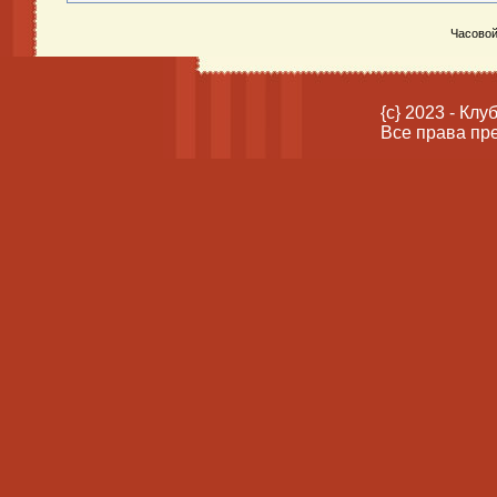
Часовой
{c} 2023 - Кл
Все права пр