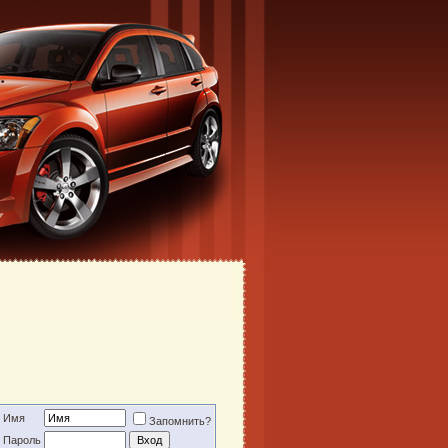
Имя
Запомнить?
Пароль