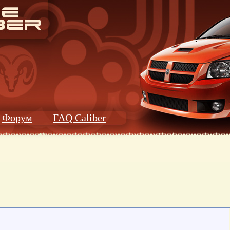
Форум
FAQ Caliber