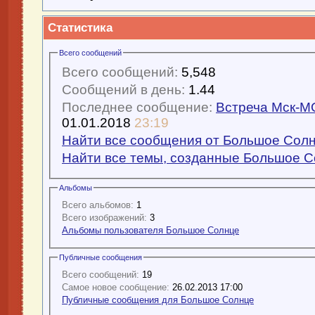
Статистика
Всего сообщений
Всего сообщений:
5,548
Сообщений в день:
1.44
Последнее сообщение:
Встреча Мск-МО
01.01.2018
23:19
Найти все сообщения от Большое Сол
Найти все темы, созданные Большое 
Альбомы
Всего альбомов:
1
Всего изображений:
3
Альбомы пользователя Большое Солнце
Публичные сообщения
Всего сообщений:
19
Самое новое сообщение:
26.02.2013 17:00
Публичные сообщения для Большое Солнце