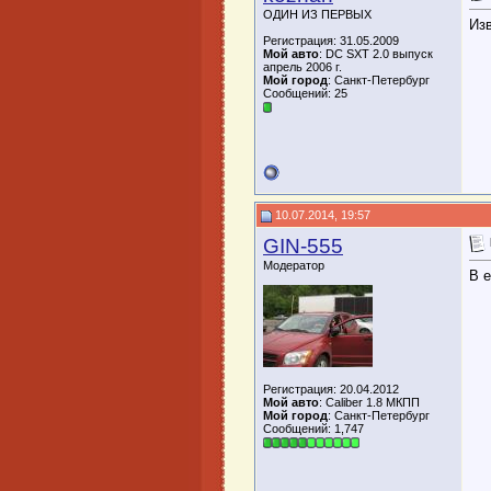
ОДИН ИЗ ПЕРВЫХ
Из
Регистрация: 31.05.2009
Мой авто
: DC SXT 2.0 выпуск
апрель 2006 г.
Мой город
: Санкт-Петербург
Сообщений: 25
10.07.2014, 19:57
GIN-555
Модератор
В е
Регистрация: 20.04.2012
Мой авто
: Caliber 1.8 МКПП
Мой город
: Санкт-Петербург
Сообщений: 1,747