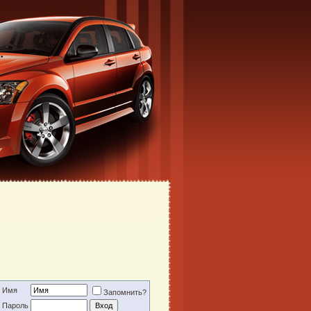
Имя
Запомнить?
Пароль