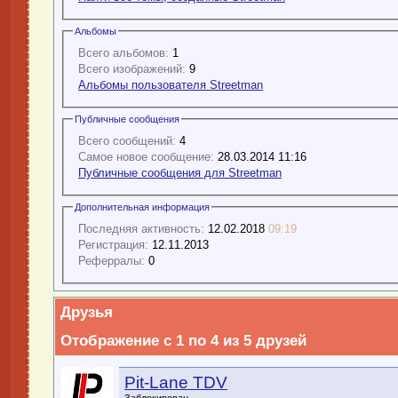
Альбомы
Всего альбомов:
1
Всего изображений:
9
Альбомы пользователя Streetman
Публичные сообщения
Всего сообщений:
4
Самое новое сообщение:
28.03.2014 11:16
Публичные сообщения для Streetman
Дополнительная информация
Последняя активность:
12.02.2018
09:19
Регистрация:
12.11.2013
Реферралы:
0
Друзья
Отображение с 1 по 4 из 5 друзей
Pit-Lane TDV