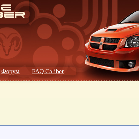
Форум
FAQ Caliber