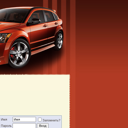
Имя
Запомнить?
Пароль