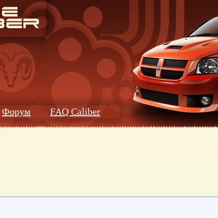
Форум
FAQ Caliber