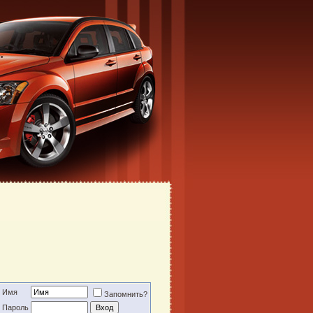
Имя
Запомнить?
Пароль