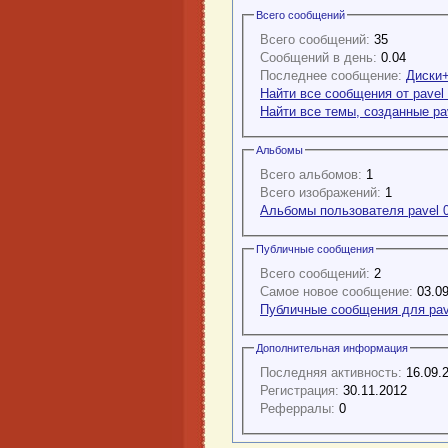
Всего сообщений
Всего сообщений:
35
Сообщений в день:
0.04
Последнее сообщение:
Диски+
Найти все сообщения от pavel
Найти все темы, созданные pa
Альбомы
Всего альбомов:
1
Всего изображений:
1
Альбомы пользователя pavel 
Публичные сообщения
Всего сообщений:
2
Самое новое сообщение:
03.09
Публичные сообщения для pav
Дополнительная информация
Последняя активность:
16.09.
Регистрация:
30.11.2012
Реферралы:
0