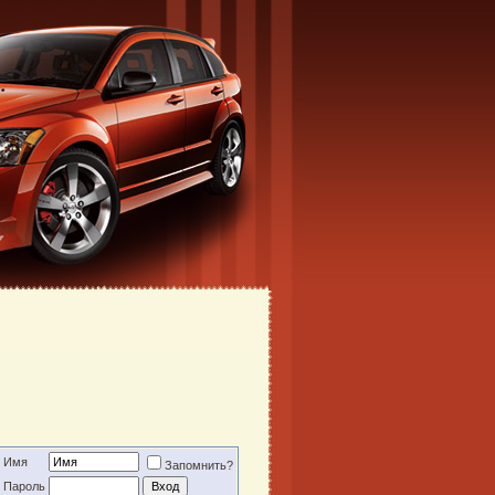
Имя
Запомнить?
Пароль