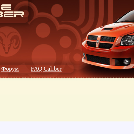
Форум
FAQ Caliber