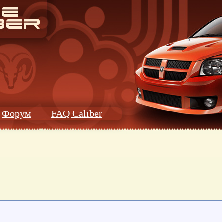
Форум
FAQ Caliber