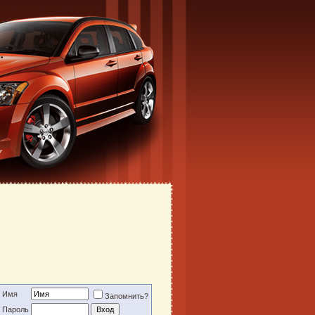
Имя
Запомнить?
Пароль