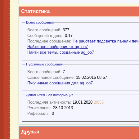
Статистика
Всего сообщений
Всего сообщений:
377
Сообщений в день:
0.17
Последнее сообщение:
Не работает подсветка панели печ
Найти все сообщения от ag_oo7
Найти все темы, созданные ag_oo7
Публичные сообщения
Всего сообщений:
7
Самое новое сообщение:
15.02.2016 08:57
Публичные сообщения для ag_oo7
Дополнительная информация
Последняя активность:
19.01.2020
20:55
Регистрация:
28.10.2013
Реферралы:
0
Друзья