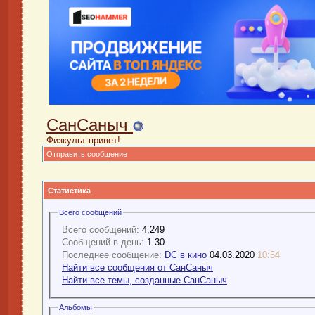
СанСаныч
Физкульт-привет!
Отправить сообщение
Статистика
Всего сообщений
Всего сообщений:
4,249
Сообщений в день:
1.30
Последнее сообщение:
DC в кино
04.03.2020
10:54
Найти все сообщения от СанСаныч
Найти все темы, созданные СанСаныч
Альбомы