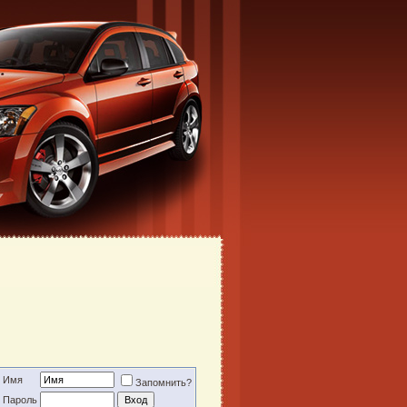
Имя
Запомнить?
Пароль