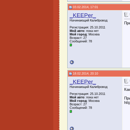
03.02.2014, 17:01
_KEEPer_
Начинающий Калибровод
Пр
Регистрация: 25.10.2011
Мой авто
: пока нет
Мой город
: Москва
Возраст: 27
Сообщений: 78
18.02.2014, 20:10
_KEEPer_
Начинающий Калибровод
Ка
Регистрация: 25.10.2011
Мой авто
: пока нет
Пр
Мой город
: Москва
htt
Возраст: 27
Сообщений: 78