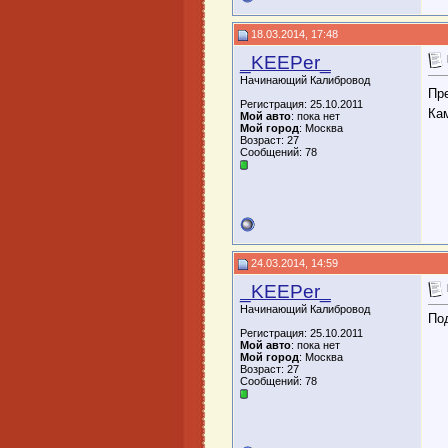
18.03.2014, 17:48
_KEEPer_
Начинающий Калибровод
Пр
Регистрация: 25.10.2011
Ка
Мой авто
: пока нет
Мой город
: Москва
Возраст: 27
Сообщений: 78
24.03.2014, 14:59
_KEEPer_
Начинающий Калибровод
По
Регистрация: 25.10.2011
Мой авто
: пока нет
Мой город
: Москва
Возраст: 27
Сообщений: 78