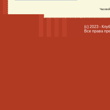
Часовой
{c} 2023 - Кл
Все права пр