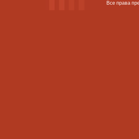
Все права пр