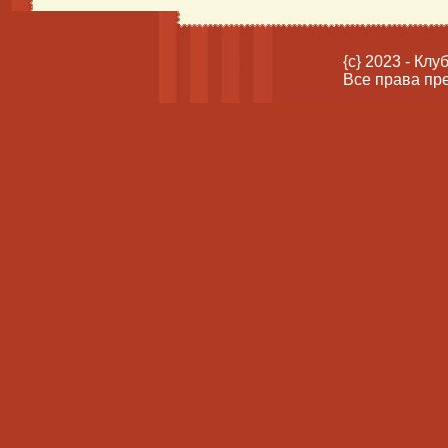
{c} 2023 - Кл
Все права пр