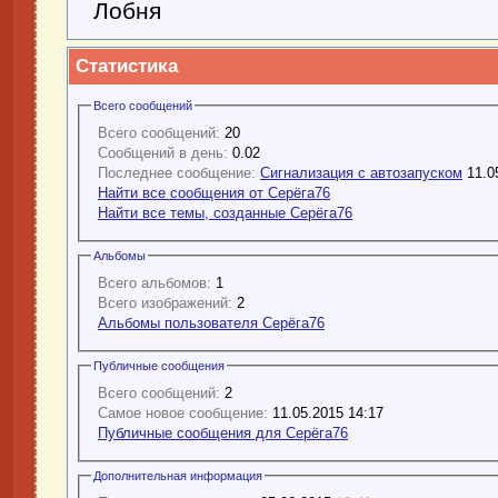
Лобня
Статистика
Всего сообщений
Всего сообщений:
20
Сообщений в день:
0.02
Последнее сообщение:
Сигнализация с автозапуском
11.0
Найти все сообщения от Серёга76
Найти все темы, созданные Серёга76
Альбомы
Всего альбомов:
1
Всего изображений:
2
Альбомы пользователя Серёга76
Публичные сообщения
Всего сообщений:
2
Самое новое сообщение:
11.05.2015 14:17
Публичные сообщения для Серёга76
Дополнительная информация