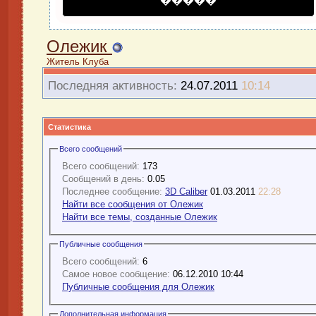
�����
Олежик
Житель Клуба
Последняя активность:
24.07.2011
10:14
Статистика
Всего сообщений
Всего сообщений:
173
Сообщений в день:
0.05
Последнее сообщение:
3D Caliber
01.03.2011
22:28
Найти все сообщения от Олежик
Найти все темы, созданные Олежик
Публичные сообщения
Всего сообщений:
6
Самое новое сообщение:
06.12.2010 10:44
Публичные сообщения для Олежик
Дополнительная информация