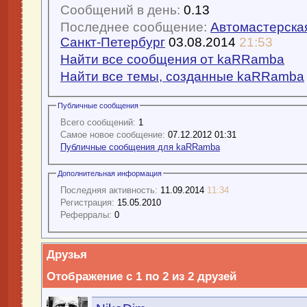
Сообщений в день:
0.13
Последнее сообщение:
Автомастерская
Санкт-Петербург
03.08.2014
21:53
Найти все сообщения от kaRRamba
Найти все темы, созданные kaRRamba
Публичные сообщения
Всего сообщений:
1
Самое новое сообщение:
07.12.2012 01:31
Публичные сообщения для kaRRamba
Дополнительная информация
Последняя активность:
11.09.2014
11:34
Регистрация:
15.05.2010
Реферралы:
0
Друзья
Отображение с 1 по 2 из 2 друзей