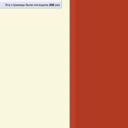
Эта страница была посещена
206
раз