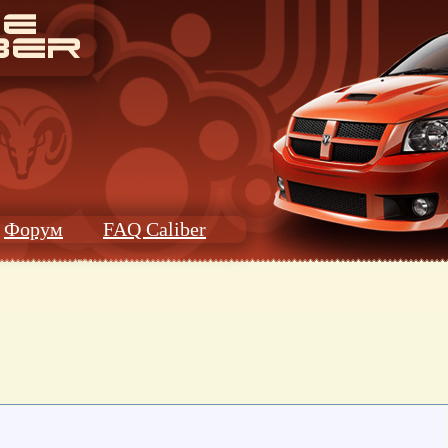
Форум
FAQ Caliber