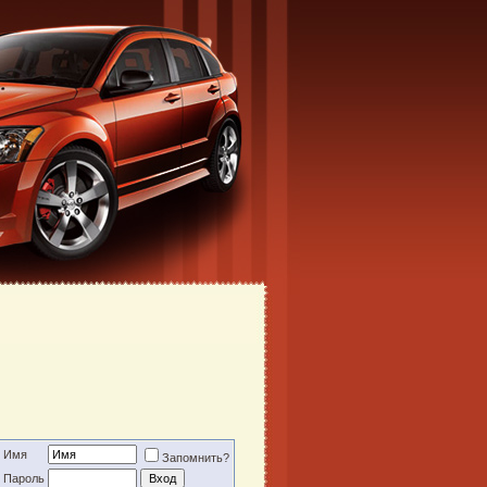
Имя
Запомнить?
Пароль