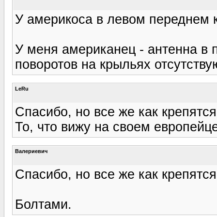
У америкоса в левом переднем к
У меня американец - антенна в
поворотов на крыльях отсутствую
LeRu
Спасибо, но все же как крепятс
То, что вижу на своем европейце
Валериевич
Спасибо, но все же как крепятс
Болтами.