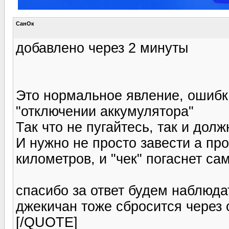
СанОк
добавлено через 2 минуты
Это нормальное явление, ошиб
"отключении аккумулятора"
Так что не пугайтесь, так и дол
И нужно не просто завести а пр
километров, и "чек" погаснет сам
спасибо за ответ будем наблюда
джекичан тоже сбросится через
[/QUOTE]