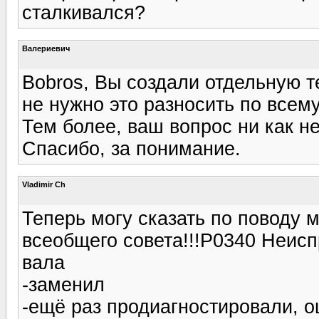
сталкивался?
Валериевич
Bobros, Вы создали отдельную т
не нужно это разносить по всем
Тем более, ваш вопрос ни как не
Спасибо, за понимание.
Vladimir Ch
Теперь могу сказать по поводу 
всеобщего совета!!!P0340 Неисп
вала
-заменил
-ещё раз продиагностировали, 