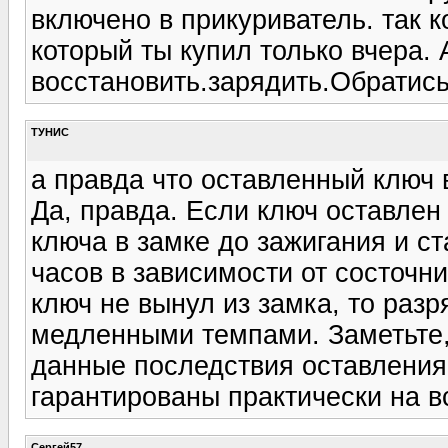
включено в прикуриватель. так 
который ты купил только вчера.
восстановить.зарядить.Обратись
ТУНИС
а правда что оставленный ключ 
Да, правда. Если ключ оставле
ключа в замке до зажигания и ст
часов в зависимости от состочн
ключ не вынул из замка, то разр
медленными темпами. Заметьте, 
данные последствия оставления
гарантированы практически на 
Сергей57