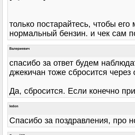
только постарайтесь, чтобы его 
нормальный бензин. и чек сам по
Валериевич
спасибо за ответ будем наблюда
джекичан тоже сбросится через
Да, сбросится. Если конечно при
ledon
Спасибо за поздравления, про но