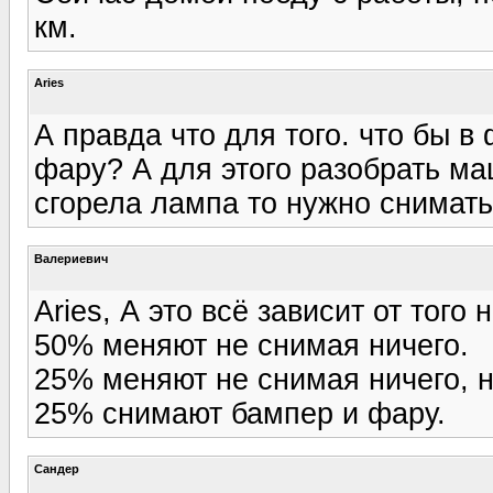
км.
Aries
А правда что для того. что бы 
фару? А для этого разобрать ма
сгорела лампа то нужно снимат
Валериевич
Aries, А это всё зависит от того
50% меняют не снимая ничего.
25% меняют не снимая ничего, н
25% снимают бампер и фару.
Сандер