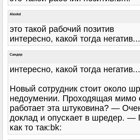
Alexkd
это такой рабочий позитив
интересно, какой тогда негатив..
Сандер
интересно, какой тогда негатив..
Новый сотрудник стоит около шр
недоумении. Проходящая мимо 
работает эта штуковина? — Очен
доклад и опускает в шредер. — 
как то так:bk: