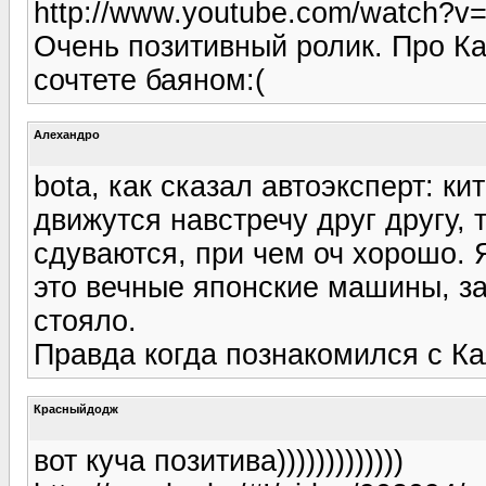
http://www.youtube.com/watch?
Очень позитивный ролик. Про Ка
сочтете баяном:(
Алехандро
bota, как сказал автоэксперт: к
движутся навстречу друг другу,
сдуваются, при чем оч хорошо. Я
это вечные японские машины, за
стояло.
Правда когда познакомился с Ка
Красныйдодж
вот куча позитива)))))))))))))