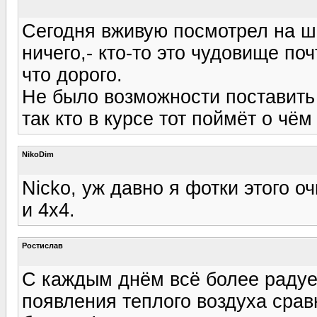
Сегодня вживую посмотрел на шк
ничего,- кто-то это чудовище поч
что дорого.
Не было возможности поставить 
так кто в курсе тот поймёт о чём 
NikoDim
Nicko, уж давно я фотки этого 
и 4х4.
Ростислав
С каждым днём всё более радует
появления теплого воздуха сравн