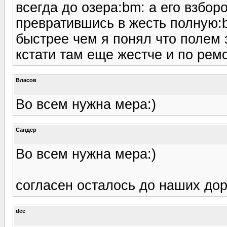
всегда до озера:bm: а его взбор
превратившись в жесть полную:b
быстрее чем я понял что полем 
кстати там еще жестче и по ремо
Власов
Во всем нужна мера:)
Сандер
Во всем нужна мера:)
согласен осталось до наших дор
dee