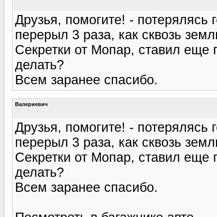
Друзья, помогите! - потерялясь 
перерыл 3 раза, как сквозь зем
Секретки от Мопар, ставил еще 
делать?
Всем заранее спасибо.
Валериевич
Друзья, помогите! - потерялясь 
перерыл 3 раза, как сквозь зем
Секретки от Мопар, ставил еще 
делать?
Всем заранее спасибо.