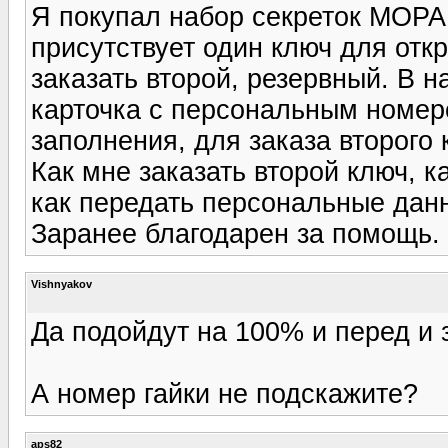
Я покупал набор секреток MOPAR
присутствует один ключ для отк
заказать второй, резервный. В 
карточка с персональным номером 
заполнения, для заказа второго
Как мне заказать второй ключ, к
как передать персональные данн
Заранее благодарен за помощь.
Vishnyakov
Да подойдут на 100% и перед и 
А номер гайки не подскажите?
aps82