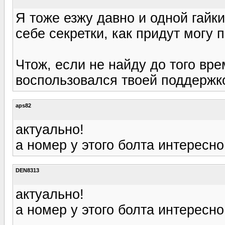
Я тоже езжу давно и одной гайки
себе секретки, как придут могу 
Чтож, если не найду до того вре
воспользовался твоей поддержко
aps82
актуально!
а номер у этого болта интересно
DEN8313
актуально!
а номер у этого болта интересно