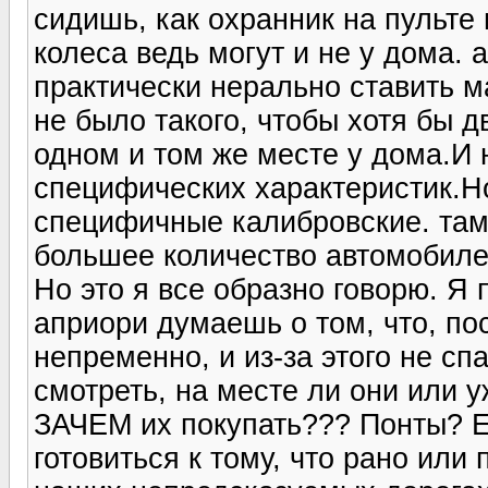
сидишь, как охранник на пульте 
колеса ведь могут и не у дома. а
практически нерально ставить м
не было такого, чтобы хотя бы 
одном и том же месте у дома.И 
специфических характеристик.Но
специфичные калибровские. там
большее количество автомобиле
Но это я все образно говорю. Я
априори думаешь о том, что, по
непременно, и из-за этого не сп
смотреть, на месте ли они или у
ЗАЧЕМ их покупать??? Понты? Е
готовиться к тому, что рано или