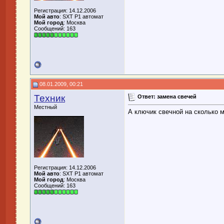
Регистрация: 14.12.2006
Мой авто
: SXT P1 автомат
Мой город
: Москва
Сообщений: 163
08.01.2009, 00:21
Техник
Ответ: замена свечей
Местный
А ключик свечной на сколько 
Регистрация: 14.12.2006
Мой авто
: SXT P1 автомат
Мой город
: Москва
Сообщений: 163