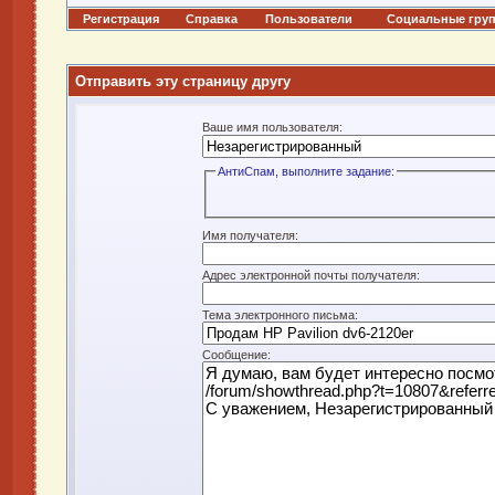
Регистрация
Справка
Пользователи
Социальные гру
Отправить эту страницу другу
Ваше имя пользователя:
АнтиСпам, выполните задание:
Имя получателя:
Адрес электронной почты получателя:
Тема электронного письма:
Сообщение: