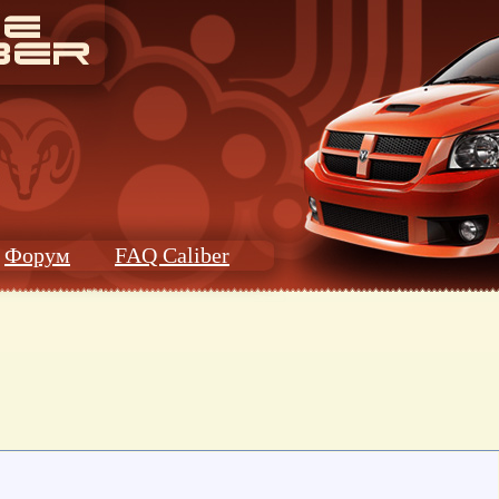
Форум
FAQ Caliber