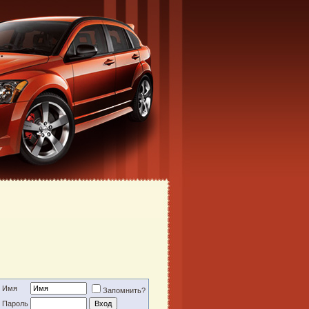
Имя
Запомнить?
Пароль