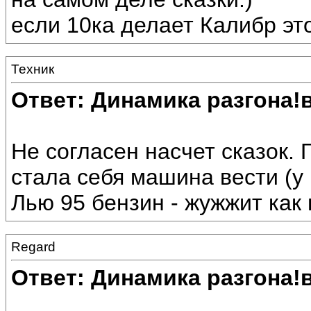
если 10ка делает Калибр это
Техник
Ответ: Динамика разгона!
Не согласен насчет сказок. 
стала себя машина вести (у 
Лью 95 бензин - жужжит как 
Regard
Ответ: Динамика разгона!