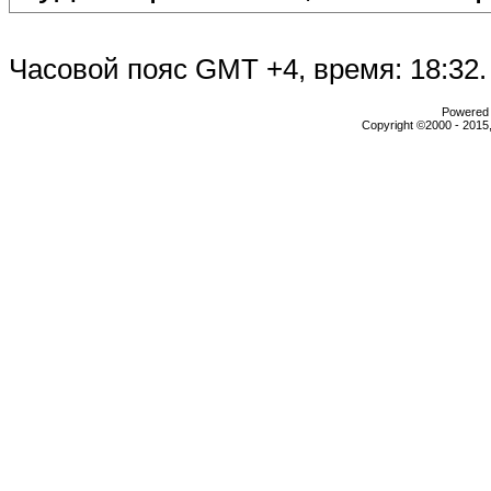
Часовой пояс GMT +4, время:
18:32
.
Powered b
Copyright ©2000 - 2015,