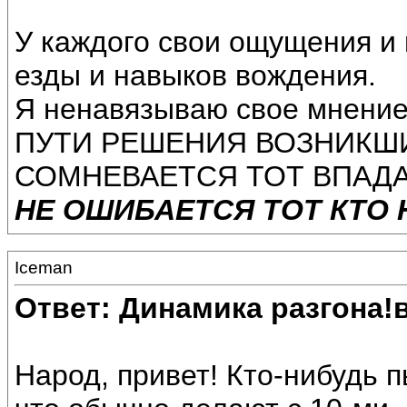
У каждого свои ощущения и 
езды и навыков вождения.
Я ненавязываю свое мнен
ПУТИ РЕШЕНИЯ ВОЗНИКШИ
СОМНЕВАЕТСЯ ТОТ ВПАДАЕТ
НЕ ОШИБАЕТСЯ ТОТ КТО Н
Iceman
Ответ: Динамика разгона!
Народ, привет! Кто-нибудь п