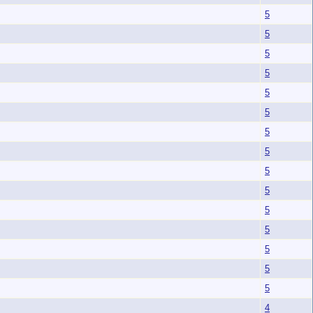
5
5
5
5
5
5
5
5
5
5
5
5
5
5
5
4