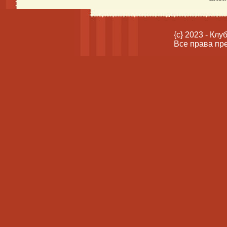
{c} 2023 - Кл
Все права пр