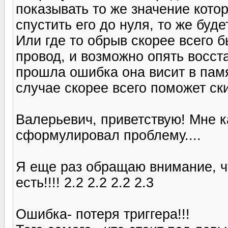
показывать то же значение кото
спустить его до нуля, то же буде
Или где то обрыв скорее всего 
провод, и возможно опять восста
прошла ошибка она висит в памя
случае скорее всего поможет ск
Валерьевич, приветствую! Мне к
сформулировал проблему....
Я еще раз обращаю внимание, чт
есть!!!! 2.2 2.2 2.2 2.3
Ошибка- потеря триггера!!!