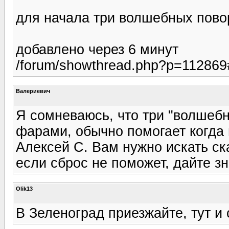
для начала три волшебных пово
добавлено через 6 минут
/forum/showthread.php?p=112869
Валериевич
Я сомневаюсь, что три "волшебн
фарами, обычно помогает когда 
Алексей С. Вам нужно искать ск
если сброс не поможет, дайте зн
Olik13
В Зеленоград приезжайте, тут и 