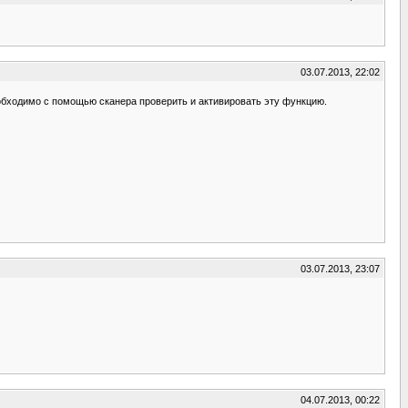
03.07.2013, 22:02
необходимо с помощью сканера проверить и активировать эту функцию.
03.07.2013, 23:07
04.07.2013, 00:22