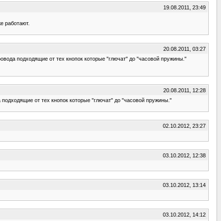
19.08.2011, 23:49
е работают.
20.08.2011, 03:27
ровода подходящие от тех кнопок которые "глючат" до "часовой пружины."
20.08.2011, 12:28
 подходящие от тех кнопок которые "глючат" до "часовой пружины."
02.10.2012, 23:27
03.10.2012, 12:38
03.10.2012, 13:14
03.10.2012, 14:12