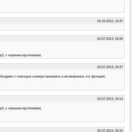
03.10.2012, 14:37
02.07.2013, 16:05
p3, с черными крутилками).
02.07.2013, 16:37
необходимо с помощью сканера проверить и активировать эту функцию.
02.07.2013, 19:14
p3, с черными крутилками).
02.07.2013, 20:15