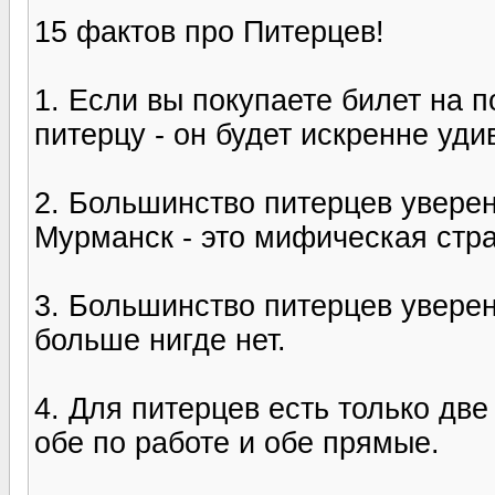
15 фактов про Питерцев!
1. Если вы покупаете билет на 
питерцу - он будет искренне уди
2. Большинство питерцев уверен
Мурманск - это мифическая стр
3. Большинство питерцев уверен
больше нигде нет.
4. Для питерцев есть только две
обе по работе и обе прямые.