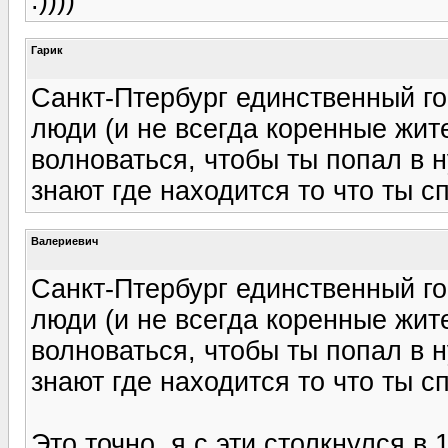
:))))
Гарик
Санкт-Птербург единственный г
люди (и не всегда коренные жите
волноваться, чтобы ты попал в н
знают где находится то что ты 
Валериевич
Санкт-Птербург единственный г
люди (и не всегда коренные жите
волноваться, чтобы ты попал в н
знают где находится то что ты 
Это точно, я с эти столкнулся в 