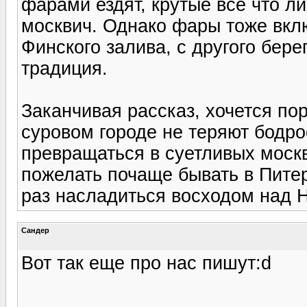
фарами ездят, крутые все что ли
москвич. Однако фары тоже вкл
Финского залива, с другого бере
традиция.
Заканчивая рассказ, хочется пор
суровом городе не теряют бодро
превращаться в суетливых моск
пожелать почаще бывать в Пите
раз насладиться восходом над Н
Сандер
Вот так еще про нас пишут:d