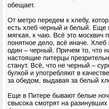
обещает.
От метро передем к хлебу, кото
есть хлеб черный и белый. Еще 
мягкая, к чаю. Всё это москвич 
понятное дело, всё иначе. Хлеб
один – черный. Причем то, что 
настоящие питерцы презрительн
станут. Всё, что не черный – с
булкой и употребляют в качестве
за обедом, выдавая за белый хл
Еще в Питере бывают белые ноч
свысока смотрят на разинувших 