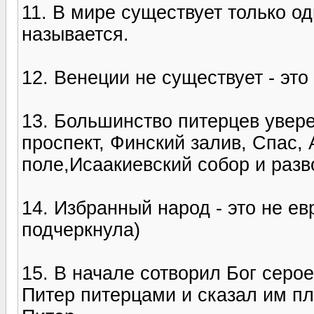
11. В мире существует только од
называется.
12. Венеции не существует - это
13. Большинство питерцев уверен
проспект, Финский залив, Спас,
поле,Исаакиевский собор и раз
14. Избранный народ - это не ев
подчеркнула)
15. В начале сотворил Бог серо
Питер питерцами и сказал им пл