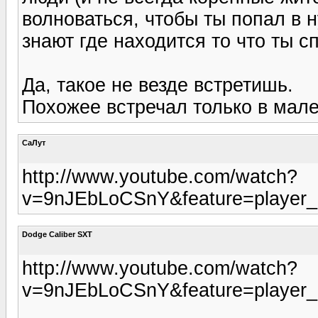
волноваться, чтобы ты попал в н
знают где находится то что ты 
Да, такое не везде встретишь.
Похожее встречал только в мале
СаЛут
http://www.youtube.com/watch?
v=9nJEbLoCSnY&feature=player
Dodge Caliber SXT
http://www.youtube.com/watch?
v=9nJEbLoCSnY&feature=player