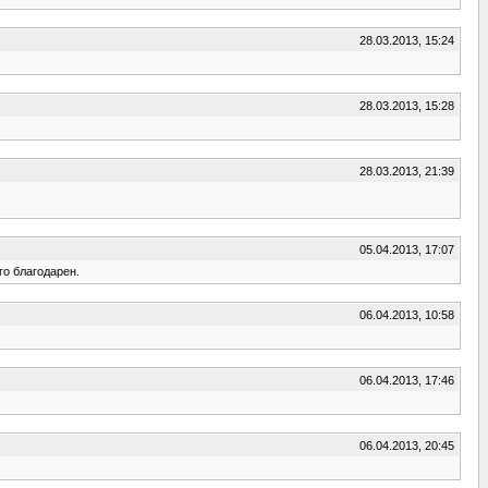
28.03.2013, 15:24
28.03.2013, 15:28
28.03.2013, 21:39
05.04.2013, 17:07
го благодарен.
06.04.2013, 10:58
06.04.2013, 17:46
06.04.2013, 20:45