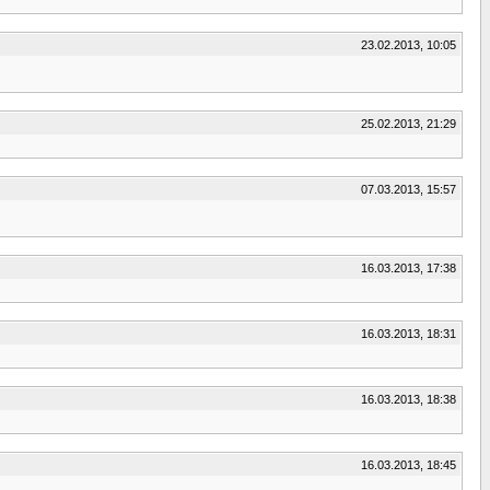
23.02.2013, 10:05
25.02.2013, 21:29
07.03.2013, 15:57
16.03.2013, 17:38
16.03.2013, 18:31
16.03.2013, 18:38
16.03.2013, 18:45