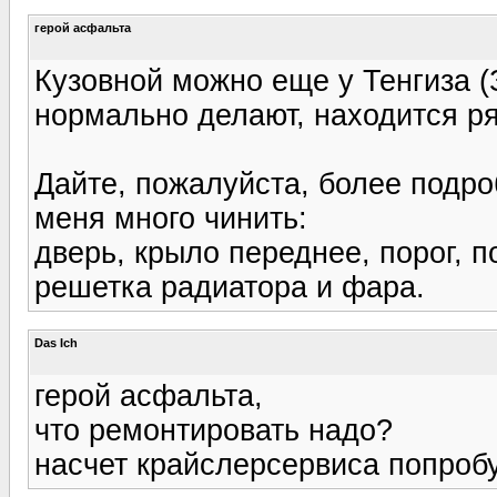
герой асфальта
Кузовной можно еще у Тенгиза (
нормально делают, находится р
Дайте, пожалуйста, более подроб
меня много чинить:
дверь, крыло переднее, порог, 
решетка радиатора и фара.
Das Ich
герой асфальта,
что ремонтировать надо?
насчет крайслерсервиса попроб