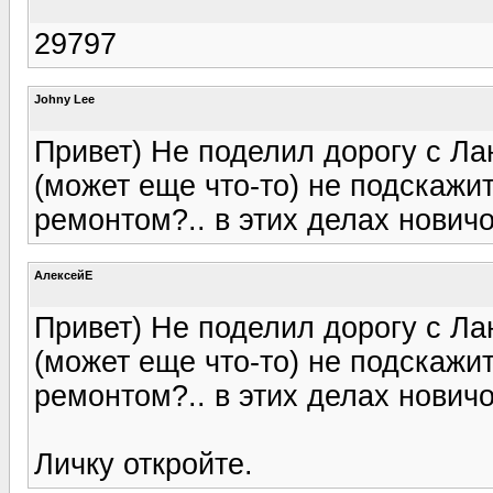
29797
Johny Lee
Привет) Не поделил дорогу с Ла
(может еще что-то) не подскажит
ремонтом?.. в этих делах новичо
АлексейЕ
Привет) Не поделил дорогу с Ла
(может еще что-то) не подскажит
ремонтом?.. в этих делах новичо
Личку откройте.