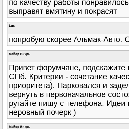
по качеству работы понравилось
выправят вмятину и покрасят
Lux
попробую скорее Альмак-Авто. 
Майор Вихрь
Привет форумчане, подскажите 
СПб. Критерии - сочетание качес
приоритета). Парковался и заде
вернуть в первоначальное состо
ругайте пишу с телефона. Идеи 
неровный почерк )
Майор Вихрь