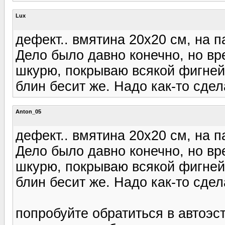
Lux
дефект.. вмятина 20х20 см, на п
Дело было давно конечно, но вр
шкурю, покрываю всякой фигней
блин бесит же. Надо как-то сдела
Anton_05
дефект.. вмятина 20х20 см, на п
Дело было давно конечно, но вр
шкурю, покрываю всякой фигней
блин бесит же. Надо как-то сдела
попробуйте обратиться в автоэсте