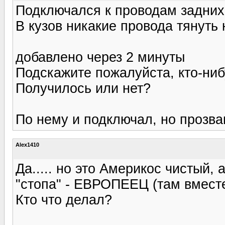
Подключался к проводам задних
В кузов никакие провода тянуть
добавлено через 2 минуты
Подскажите пожалуйста, кто-ниб
Получилось или нет?
По нему и подключал, но прозва
Alex1410
Да..... но это Америкос чистый,
"стопа" - ЕВРОПЕЕЦ (там вместе
Кто что делал?