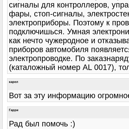
сигналы для контроллеров, упр
фары, стоп-сигналы, электрост
электроприборы. Поэтому к прово
подключишься. Умная электрони
как нечто чужеродное и отказыв
приборов автомобиля появляетс
электропроводке. По заказнаряд
(каталожный номер AL 0017), тол
карел
Вот за эту информацию огромно
Гарри
Рад был помочь :)