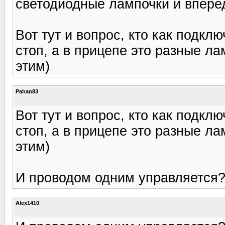
светодиодные лампочки и впере
Вот тут и вопрос, кто как подкл
стоп, а в прицепе это разные ла
этим)
Pahan83
Вот тут и вопрос, кто как подкл
стоп, а в прицепе это разные ла
этим)
И проводом одним управляется?
Alex1410