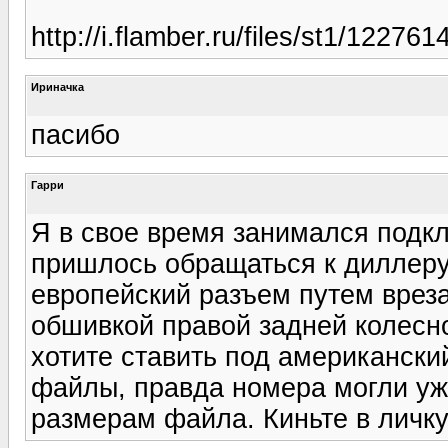
http://i.flamber.ru/files/st1/1227
Ириначка
пасибо
Гарри
Я в свое время занимался подкл
пришлось обращаться к диллеру
европейский разъем путем вреза
обшивкой правой задней колесн
хотите ставить под американски
файлы, правда номера могли уже
размерам файла. Киньте в личку