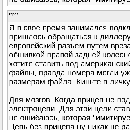
карел
Я в свое время занимался подкл
пришлось обращаться к диллеру
европейский разъем путем вреза
обшивкой правой задней колесн
хотите ставить под американски
файлы, правда номера могли уже
размерам файла. Киньте в личку
Для мозгов. Когда прицеп не по
электроцепи. Для этой цели ста
не ошибаюсь, которая "имитируе
Цепь без прицепа ну никак не р