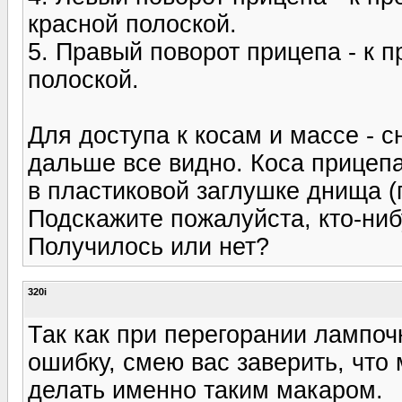
красной полоской.
5. Правый поворот прицепа - к п
полоской.
Для доступа к косам и массе - 
дальше все видно. Коса прицепа
в пластиковой заглушке днища (
Подскажите пожалуйста, кто-ниб
Получилось или нет?
320i
Так как при перегорании лампо
ошибку, смею вас заверить, что
делать именно таким макаром.