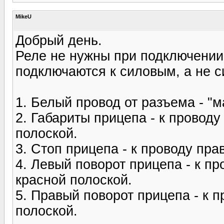
MikeU
Добрый день.
Реле не нужны при подключении 
подключаются к силовым, а не 
1. Белый провод от разъема - "м
2. Габариты прицепа - к проводу
полоской.
3. Стоп прицепа - к проводу пра
4. Левый поворот прицепа - к п
красной полоской.
5. Правый поворот прицепа - к п
полоской.