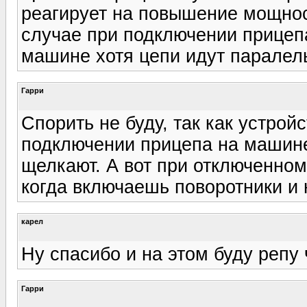
реагирует на повышение мощнос
случае при подключении прицеп
машине хотя цепи идут паралел
Гарри
Спорить не буду, так как устрой
подключении прицепа на машине
щелкают. А вот при отключенно
когда включаешь поворотники и
карел
Ну спасибо и на этом буду репу 
Гарри