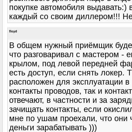
покупке автомобиля выдавать:) 
каждый со своим диллером!!! Не 
floyd
В общем нужный приёмщик будет 
что разговаривал с мастером - 
крылом, под левой передней фар
есть доступ, если снять локер. 
расположен для эксплуатации в 
контакты проводов, так и контак
отвечают, в частности и за заряд
зачищать контакты, если окислил
мне по ушам проехали, что они 
деньги зарабатывать )))