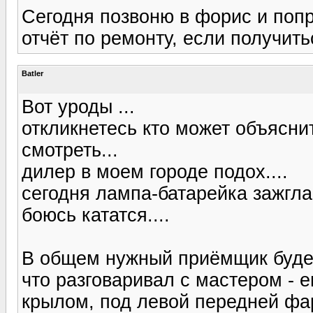
Сегодня позвоню в форис и поп
отчёт по ремонту, если получить
Batler
Вот уроды ...
откликнетесь кто может объяснит
смотреть...
дилер в моем городе подох....
сегодня лампа-батарейка зажгла
боюсь кататся....
В общем нужный приёмщик будет 
что разговаривал с мастером - 
крылом, под левой передней фар