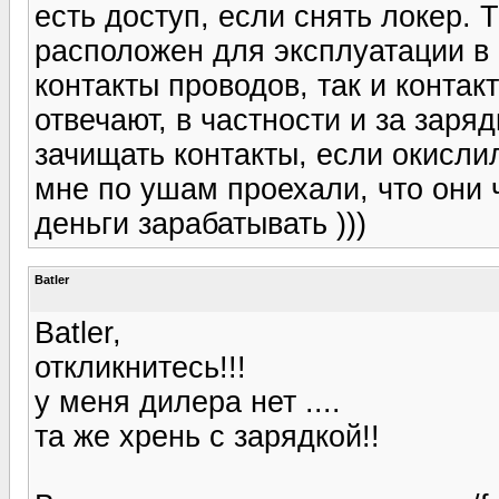
есть доступ, если снять локер. 
расположен для эксплуатации в 
контакты проводов, так и контак
отвечают, в частности и за заряд
зачищать контакты, если окислил
мне по ушам проехали, что они 
деньги зарабатывать )))
Batler
Batler,
откликнитесь!!!
у меня дилера нет ....
та же хрень с зарядкой!!