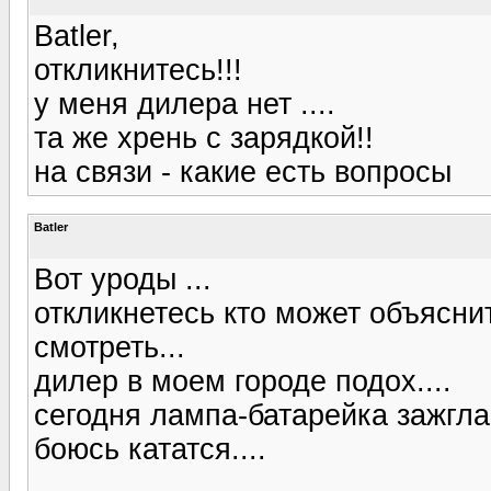
Batler,
откликнитесь!!!
у меня дилера нет ....
та же хрень с зарядкой!!
на связи - какие есть вопросы
Batler
Вот уроды ...
откликнетесь кто может объяснит
смотреть...
дилер в моем городе подох....
сегодня лампа-батарейка зажгла
боюсь кататся....