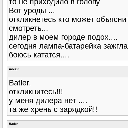
то не приходило в голову
Вот уроды ...
откликнетесь кто может объяснит
смотреть...
дилер в моем городе подох....
сегодня лампа-батарейка зажгла
боюсь кататся....
Arlekin
Batler,
откликнитесь!!!
у меня дилера нет ....
та же хрень с зарядкой!!
Batler