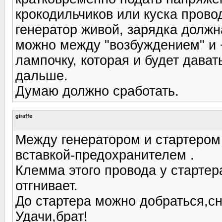
крокодильчиков или куска провод
генератор живой, зарядка должн
можно между "возбуждением" и
лампочку, которая и будет дава
дальше.
Думаю должно сработать.
giraffe
Между генератором и стартером
вставкой-предохранителем .
Клемма этого провода у стартер
отгнивает.
До стартера можно добраться,с
Удачи,брат!