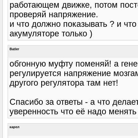
работающем движке, потом пост
проверяй напряжение.
и что должно показывать ? и что
акумуляторе только )
Batler
обгонную муфту поменяй! а генер
регулируется напряжение мозгам
другого регулятора там нет!
Спасибо за ответы - а что делае
уверенность что её надо менять
карел