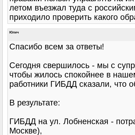
летом въезжал туда с российски
приходило проверить какого обра
Юлич
Спасибо всем за ответы!
Сегодня свершилось - мы с суп
чтобы жилось спокойнее в наше
работники ГИБДД сказали, что о
В результате:
ГИБДД на ул. Лобненская - потр
Москве),