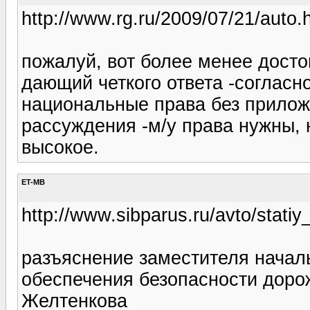
http://www.rg.ru/2009/07/21/auto.
пожалуй, вот более менее досто
дающий четкого ответа -согласн
национальные права без прилож
рассуждения -м/у права нужны, 
высокое.
ET-MB
http://www.sibparus.ru/avto/stati
разъяснение заместителя начал
обеспечения безопасности дор
Желтенкова