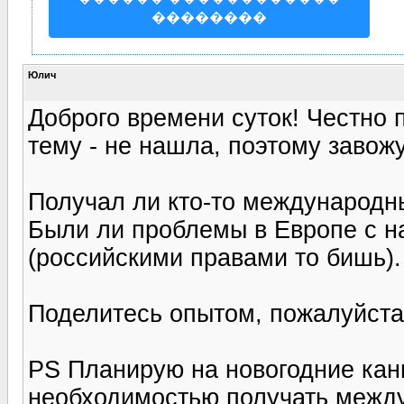
��������
Юлич
Доброго времени суток! Честно 
тему - не нашла, поэтому завож
Получал ли кто-то международн
Были ли проблемы в Европе с 
(российскими правами то бишь).
Поделитесь опытом, пожалуйста
PS Планирую на новогодние кан
необходимостью получать между