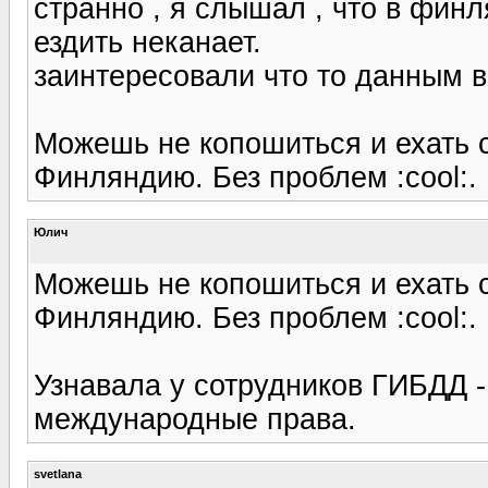
странно , я слышал , что в фин
ездить неканает.
заинтересовали что то данным в
Можешь не копошиться и ехать 
Финляндию. Без проблем :cool:.
Юлич
Можешь не копошиться и ехать 
Финляндию. Без проблем :cool:.
Узнавала у сотрудников ГИБДД -
международные права.
svetlana