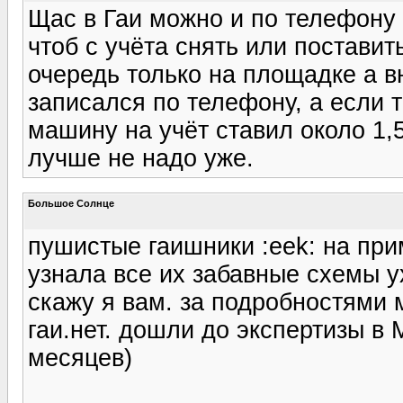
Щас в Гаи можно и по телефону
чтоб с учёта снять или поставит
очередь только на площадке а вн
записался по телефону, а если т
машину на учёт ставил около 1,5
лучше не надо уже.
Большое Солнце
пушистые гаишники :eek: на при
узнала все их забавные схемы у
скажу я вам. за подробностями 
гаи.нет. дошли до экспертизы в
месяцев)