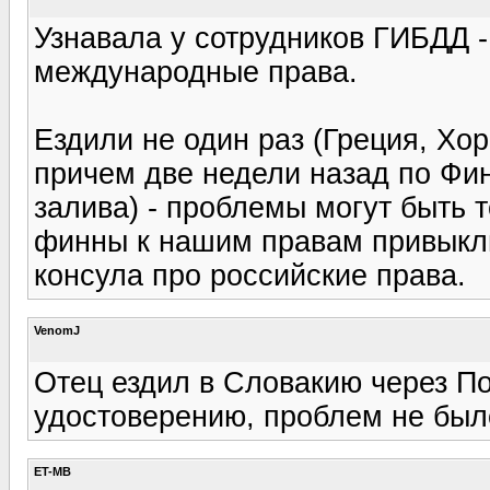
Узнавала у сотрудников ГИБДД -
международные права.
Ездили не один раз (Греция, Хор
причем две недели назад по Фин
залива) - проблемы могут быть т
финны к нашим правам привыкли
консула про российские права.
VenomJ
Отец ездил в Словакию через П
удостоверению, проблем не был
ET-MB