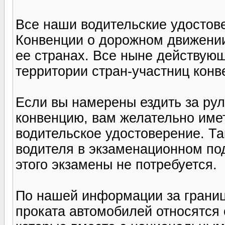
Все наши водительские удостов
Конвенции о дорожном движении
ее странах. Все ныне действую
территории стран-участниц конв
Если вы намерены ездить за рул
конвенцию, вам желательно име
водительское удостоверение. Т
водителя в экзаменационном по
этого экзамены не потребуется.
По нашей информации за границ
проката автомобилей относятся