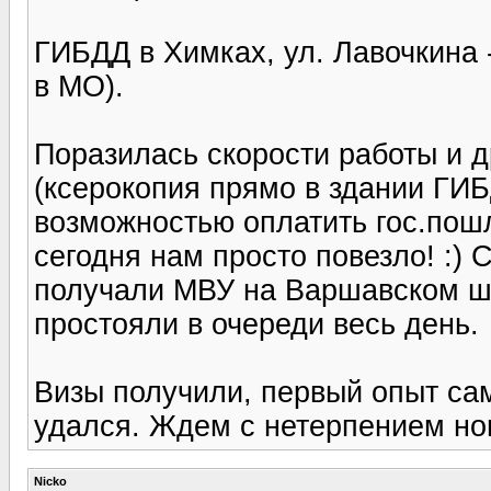
ГИБДД в Химках, ул. Лавочкина 
в МО).
Поразилась скорости работы и 
(ксерокопия прямо в здании ГИБ
возможностью оплатить гос.пошл
сегодня нам просто повезло! :)
получали МВУ на Варшавском шо
простояли в очереди весь день.
Визы получили, первый опыт са
удался. Ждем с нетерпением нов
Nicko