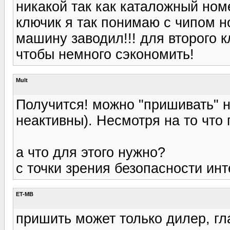
никакой так как каталожный номер
ключик я так понимаю с чипом но
машину заводил!!! для второго 
чтобы немного сэкономить!
Mult
Получится! можно "пришивать" н
неактивны). Несмотря на то что
а что для этого нужно?
с точки зрения безопасности инт
ET-MB
пришить может только дилер, гл