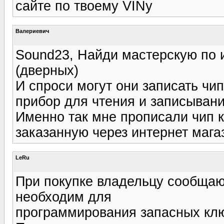
сайте по твоему VINу
Валериевич
Sound23, Найди мастерскую по 
(дверных)
И спроси могут они записать чип
прибор для чтения и записывани
Именно так мне прописали чип к
заказанную через интернет мага
LeRu
При покупке владельцу сообщаю
необходим для
программирования запасных ключ