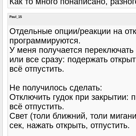
Как то много понаписано, разног
Paul_15
Отдельные опции/реакции на от
программируются.
У меня получается переключать
или все сразу: подержать открыт
всё отпустить.
Не получилось сделать:
Отключить гудок при закрытии: п
всё отпустить.
Свет (толи ближний, толи мигани
сек, нажать открыть, отпустить.