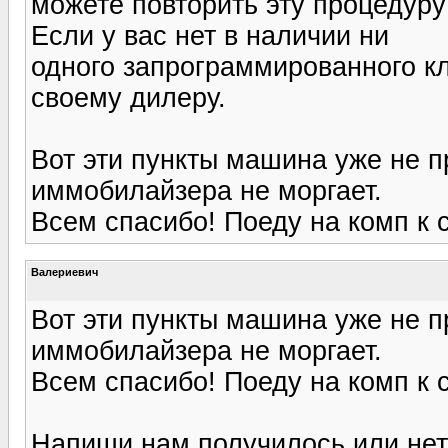
можете повторить эту процедуру
Если у вас нет в наличии ни
одного запрограммированного кл
своему дилеру.
Вот эти пункты машина уже не 
иммобилайзера не моргает.
Всем спасибо! Поеду на комп к 
Валериевич
Вот эти пункты машина уже не 
иммобилайзера не моргает.
Всем спасибо! Поеду на комп к 
Напиши нам получилось или нет