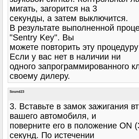
мигать, загорится на 3
секунды, а затем выключится.
В результате выполненной проц
"Sentry Key". Вы
можете повторить эту процедуру
Если у вас нет в наличии ни
одного запрограммированного кл
своему дилеру.
Sound23
3. Вставьте в замок зажигания 
вашего автомобиля, и
поверните его в положение ON (
секунд. По истечении