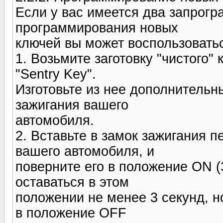
Если у вас имеется два запрогр
программирования новых
ключей вы может воспользовать
1. Возьмите заготовку "чистого
"Sentry Key".
Изготовьте из нее дополнительн
зажигания вашего
автомобиля.
2. Вставьте в замок зажигания 
вашего автомобиля, и
поверните его в положение ON 
оставаться в этом
положении не менее 3 секунд, н
в положение OFF