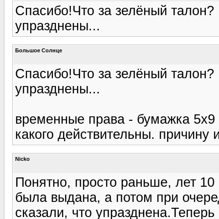
Спасибо!Что за зелёный талон? 
упразднены...
Большое Солнце
Спасибо!Что за зелёный талон? 
упразднены...
временные права - бумажка 5х9 
какого действительны. причину и
Nicko
Понятно, просто раньше, лет 10
была выдана, а потом при очере
сказали, что упразднена.Теперь