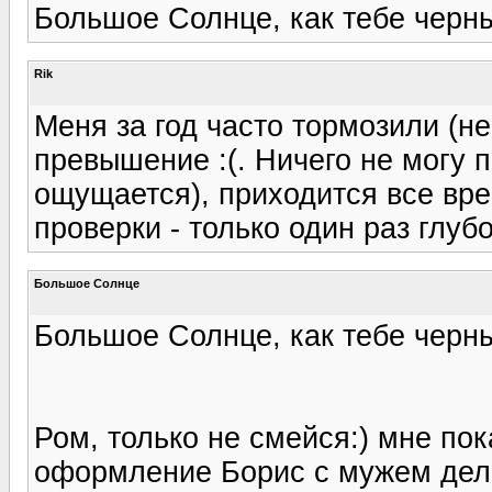
Большое Солнце, как тебе черн
Rik
Меня за год часто тормозили (не
превышение :(. Ничего не могу 
ощущается), приходится все вре
проверки - только один раз глуб
Большое Солнце
Большое Солнце, как тебе черн
Ром, только не смейся:) мне по
оформление Борис с мужем дела