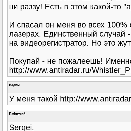
ни раззу! Есть в этом какой-то "
И спасал он меня во всех 100% 
лазерах. Единственный случай 
на видеорегистратор. Но это жут
Покупай - не пожалеешь! Именн
http://www.antiradar.ru/Whistle
Вадим
У меня такой http://www.antirad
Пафнутий
Sergei,