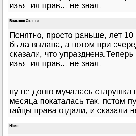
изъятия прав... не знал.
Большое Солнце
Понятно, просто раньше, лет 10
была выдана, а потом при очере
сказали, что упразднена.Теперь
изъятия прав... не знал.
ну не долго мучалась старушка 
месяца покаталась так. потом 
гайцы права отдали, и сказали н
Nicko