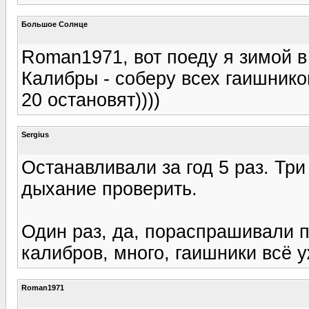
Большое Солнце
Roman1971, вот поеду я зимой в 
Калибры - соберу всех гаишников
20 остановят))))
Sergius
Останавливали за год 5 раз. Три
дыхание проверить.
Один раз, да, пораспрашивали 
калибров, много, гаишники всё у
Roman1971