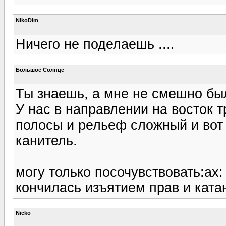
NikoDim
Ничего не поделаешь ....
Большое Солнце
Ты знаешь, а мне не смешно был
У нас в направлении на восток 
полосы и рельеф сложный и вот
канитель.
могу только посочувствовать:ax
кончилась изъятием прав и ката
Nicko