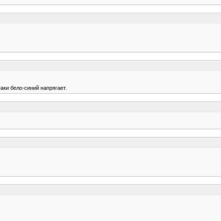
таки бело-синий напрягает.