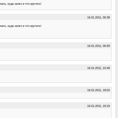
ать, куда залез и что крутить!
16.01.2011, 00:38
ать, куда залез и что крутить!
16.01.2011, 06:59
16.01.2011, 10:48
16.01.2011, 18:02
16.01.2011, 18:16