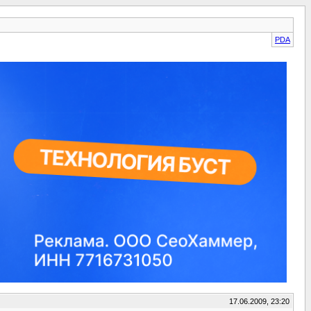
PDA
17.06.2009, 23:20