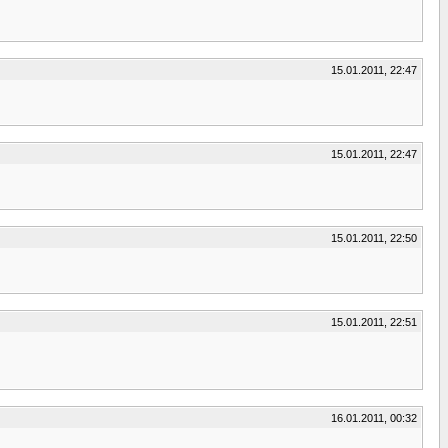
15.01.2011, 22:47
15.01.2011, 22:47
15.01.2011, 22:50
15.01.2011, 22:51
16.01.2011, 00:32