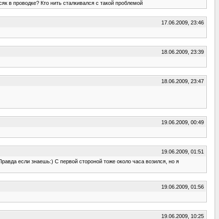
осяк в проводке? Кто нить сталкивался с такой проблемой
17.06.2009, 23:46
18.06.2009, 23:39
18.06.2009, 23:47
19.06.2009, 00:49
19.06.2009, 01:51
Правда если знаешь:) С первой стороной тоже около часа возился, но я
19.06.2009, 01:56
19.06.2009, 10:25