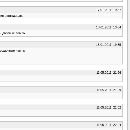
17.01.2011, 19:37
ния светодиодов.
18.01.2011, 13:04
тандартные лампы.
18.01.2011, 19:35
тандартные лампы.
11.05.2011, 21:26
11.05.2011, 21:29
11.05.2011, 21:52
11.05.2011, 22:24